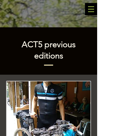
ACT5 previous
editions