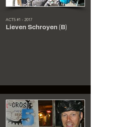
ACT5 #1 - 2017
Lieven Schroyen (B)