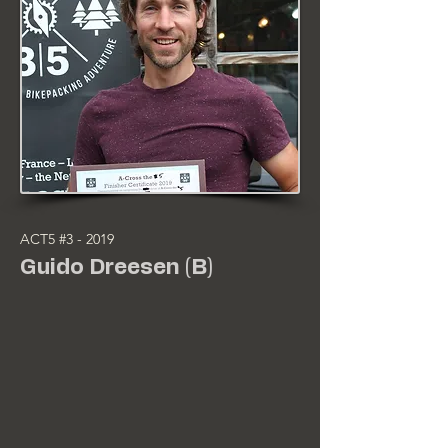
ACT5 #3 - 2019
Guido Dreesen (B)