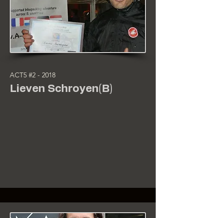
ACT5 #2 - 2018
Lieven Schroyen(B)