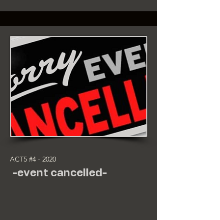
ACT5 #4 - 2020
-event cancelled-