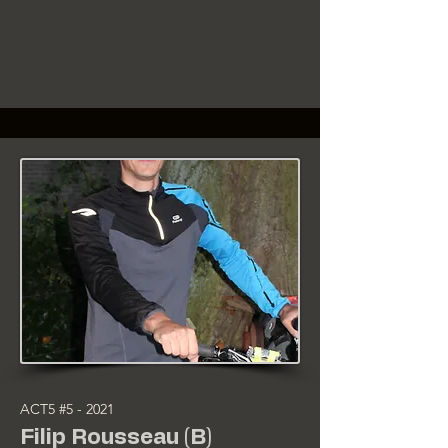
ACT5 #5 - 2021
Filip Rousseau (B)